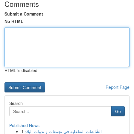
Comments
Submit a Comment
No HTML
HTML is disabled
Report Page
Search
Go
Published News
1
الشّاشات التفاعلية في تجمعات و ندوات البلاد