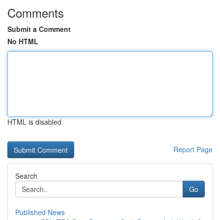
Comments
Submit a Comment
No HTML
HTML is disabled
Report Page
Search
Go
Published News