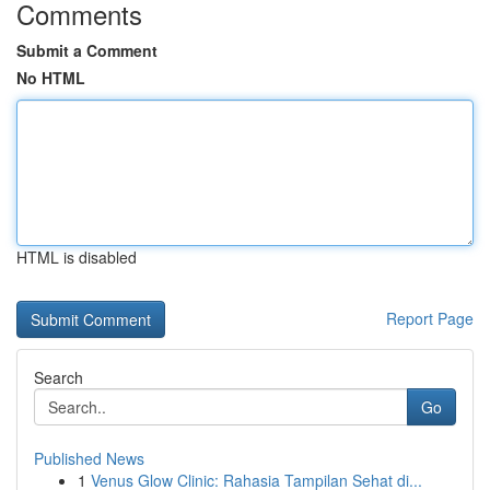
Comments
Submit a Comment
No HTML
HTML is disabled
Report Page
Search
Go
Published News
1
Venus Glow Clinic: Rahasia Tampilan Sehat di...