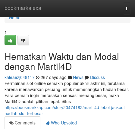
Home
bookmarkalexa
Togg
navi
Home
1
Hematkan Waktu dan Modal
dengan Martil4D
kaleaezj048117
267 days ago
News
Discuss
Permainan slot online semakin populer akhir-akhir ini, terutama
karena menawarkan peluang untuk memenangkan hadiah besar.
Para pemain ingin merasakan sensasi menang besar, maka
Martil4D adalah pilihan tepat. Situs
https://bookmarkzap.com/story20474182/martil4d-jebol-jackpot-
hadiah-slot-terbesar
Comments
Who Upvoted