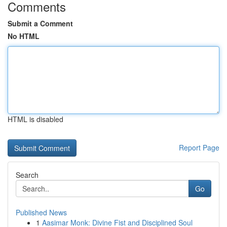
Comments
Submit a Comment
No HTML
HTML is disabled
Report Page
Search
Go
Published News
1
Aasimar Monk: Divine Fist and Disciplined Soul