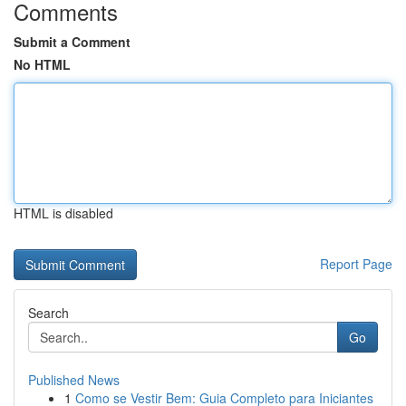
Comments
Submit a Comment
No HTML
HTML is disabled
Report Page
Search
Go
Published News
1
Como se Vestir Bem: Guia Completo para Iniciantes