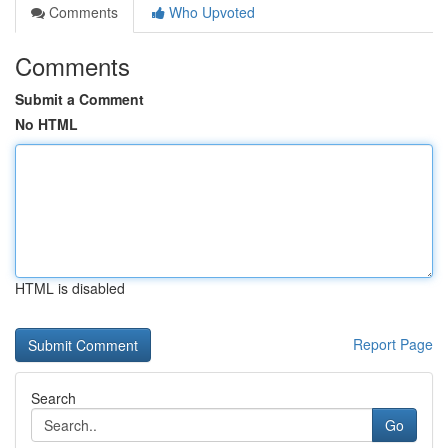
Comments
Who Upvoted
Comments
Submit a Comment
No HTML
HTML is disabled
Report Page
Search
Go