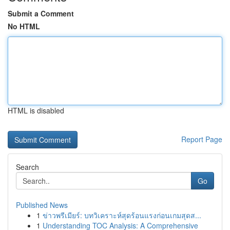
Submit a Comment
No HTML
HTML is disabled
Report Page
Search
Go
Published News
1
ข่าวพรีเมียร์: บทวิเคราะห์สุดร้อนแรงก่อนเกมสุดส...
1
Understanding TOC Analysis: A Comprehensive