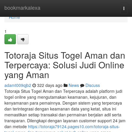
Home
bookmarkalexa
Togg
navi
Home
1
Totoraja Situs Togel Aman dan
Terpercaya: Solusi Judi Online
yang Aman
adamt009qjb2
322 days ago
News
Discuss
Totoraja Situs Togel Aman dan Terpercaya adalah platform judi
togel online yang mengutamakan keamanan, kejujuran, dan
kenyamanan para pemainnya. Dengan sistem yang terpercaya
dan terintegrasi dengan keamanan data yang ketat, situs ini
memastikan setiap transaksi dan permainan berjalan adil serta
transparan. Dilengkapi dengan layanan customer support 24 jam
dan metode
https://totoraja79124.pages10.com/totoraja-situs-