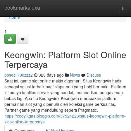
Home
bookmarkalexa
Togg
navi
Home
1
Keongwin: Platform Slot Online
Terpercaya
posecii790zzz2
323 days ago
News
Discuss
Saat ini, game slot online makin digemari, Situs Keongwin hadir
sebagai solusi terbaik bagi siapa pun yang hobi bermain. Platform
ini punya kualitas server yang handal, memberikan pengalaman
bebas lag. Apa Itu Keongwin? Keongwin merupakan platform
permainan slot yang dipenuhi oleh koleksi game berkualitas.
Partner game yang mendukung seperti Pragmatic,
https://codyjkgas.bloggip.com/37524223/situs-keongwin-platform-
slot-online-terpercaya
Comments
Who Upvoted