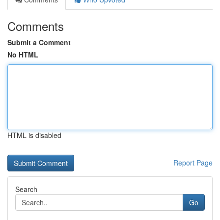
Comments
Submit a Comment
No HTML
HTML is disabled
Report Page
Search
Go