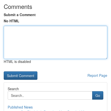
Comments
Submit a Comment
No HTML
HTML is disabled
Report Page
Search
Go
Published News