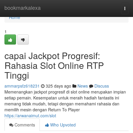
Home
bookmarkalexa
Togg
navi
Home
1
capai Jackpot Progresif:
Rahasia Slot Online RTP
Tinggi
ammarpsfz618231
325 days ago
News
Discuss
Memenangkan jackpot progresif di slot online merupakan impian
setiap pemain. Kesempatan untuk meraih hadiah fantastis ini
memang tidak mudah, tetapi dengan memahami rahasia dan
memilih mesin dengan Return To Player
https://arwanaimut.com/slot
Comments
Who Upvoted