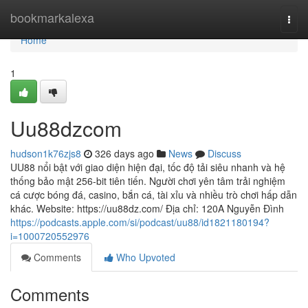
Home
bookmarkalexa
Togg
navi
Home
1
Uu88dzcom
hudson1k76zjs8
326 days ago
News
Discuss
UU88 nổi bật với giao diện hiện đại, tốc độ tải siêu nhanh và hệ
thống bảo mật 256-bit tiên tiến. Người chơi yên tâm trải nghiệm
cá cược bóng đá, casino, bắn cá, tài xỉu và nhiều trò chơi hấp dẫn
khác. Website: https://uu88dz.com/ Địa chỉ: 120A Nguyễn Đình
https://podcasts.apple.com/si/podcast/uu88/id1821180194?
i=1000720552976
Comments
Who Upvoted
Comments