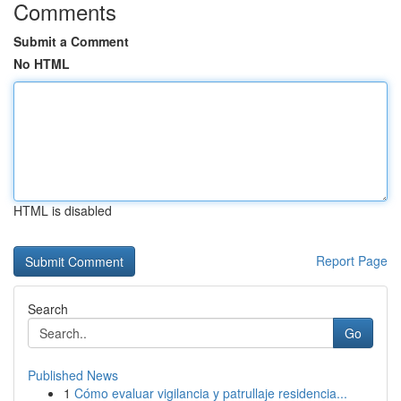
Comments
Submit a Comment
No HTML
HTML is disabled
Report Page
Search
Go
Published News
1
Cómo evaluar vigilancia y patrullaje residencia...