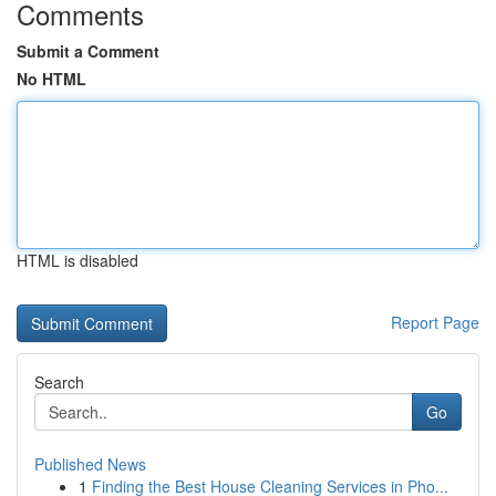
Comments
Submit a Comment
No HTML
HTML is disabled
Report Page
Search
Go
Published News
1
Finding the Best House Cleaning Services in Pho...