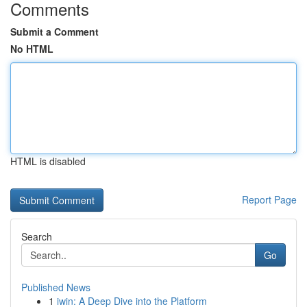
Comments
Submit a Comment
No HTML
HTML is disabled
Report Page
Search
Go
Published News
1
iwin: A Deep Dive into the Platform