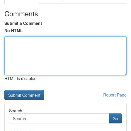
Comments
Submit a Comment
No HTML
HTML is disabled
Report Page
Search
Go