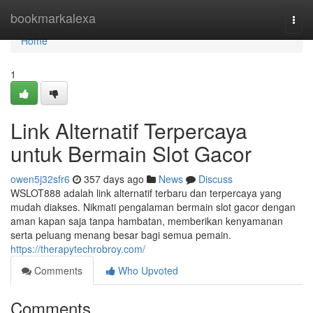
Home
bookmarkalexa
Togg
navi
Home
1
Link Alternatif Terpercaya
untuk Bermain Slot Gacor
owen5j32sfr6
357 days ago
News
Discuss
WSLOT888 adalah link alternatif terbaru dan terpercaya yang
mudah diakses. Nikmati pengalaman bermain slot gacor dengan
aman kapan saja tanpa hambatan, memberikan kenyamanan
serta peluang menang besar bagi semua pemain.
https://therapytechrobroy.com/
Comments
Who Upvoted
Comments