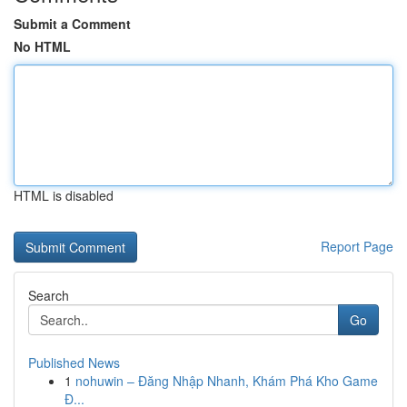
Submit a Comment
No HTML
HTML is disabled
Report Page
Search
Go
Published News
1
nohuwin – Đăng Nhập Nhanh, Khám Phá Kho Game
Đ...