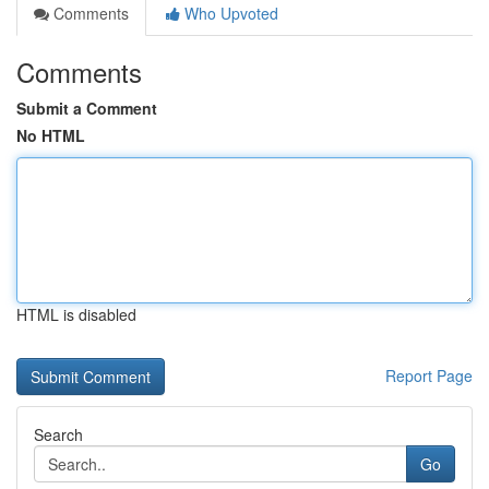
Comments
Who Upvoted
Comments
Submit a Comment
No HTML
HTML is disabled
Report Page
Search
Go