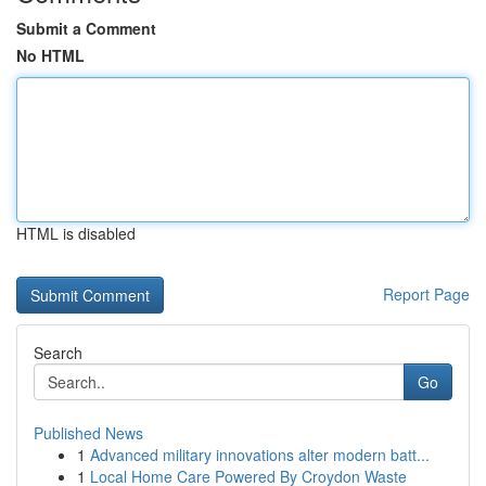
Submit a Comment
No HTML
HTML is disabled
Report Page
Search
Go
Published News
1
Advanced military innovations alter modern batt...
1
Local Home Care Powered By Croydon Waste