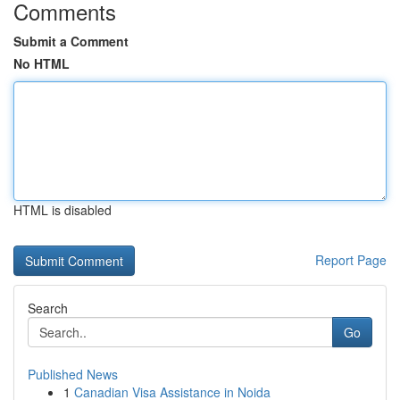
Comments
Submit a Comment
No HTML
HTML is disabled
Report Page
Search
Go
Published News
1
Canadian Visa Assistance in Noida