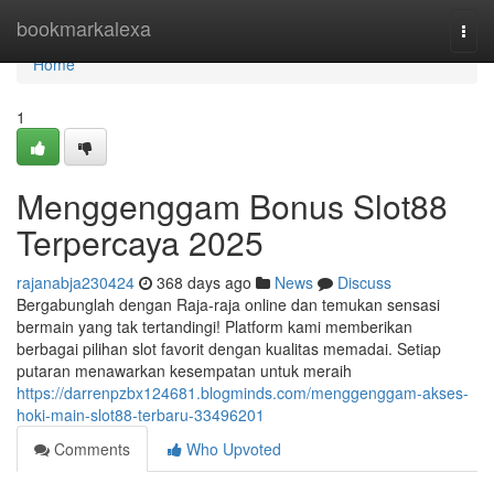
Home
bookmarkalexa
Togg
navi
Home
1
Menggenggam Bonus Slot88
Terpercaya 2025
rajanabja230424
368 days ago
News
Discuss
Bergabunglah dengan Raja-raja online dan temukan sensasi
bermain yang tak tertandingi! Platform kami memberikan
berbagai pilihan slot favorit dengan kualitas memadai. Setiap
putaran menawarkan kesempatan untuk meraih
https://darrenpzbx124681.blogminds.com/menggenggam-akses-
hoki-main-slot88-terbaru-33496201
Comments
Who Upvoted