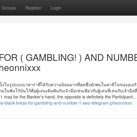
Groups
Register
Login
FOR ( GAMBLING! ) AND NUMB
heonnixxx
ึ่งในรูปแบบบาคาร่าที่ได้รับความนิยมมากที่สุดซึ่งมักพบในคาสิโนของอเมร
ันโก้บันโก้คือผู้เล่นเดิมพันกับเจ้ามือเช่นเดียวกับผู้เล่นที่เล่นกับเจ้ามือท
may be the Banker's hand, the opposite is definitely the Participant...
e-black-linkss-for-gambling-and-number-1-seo-telegram-pheonnixxx