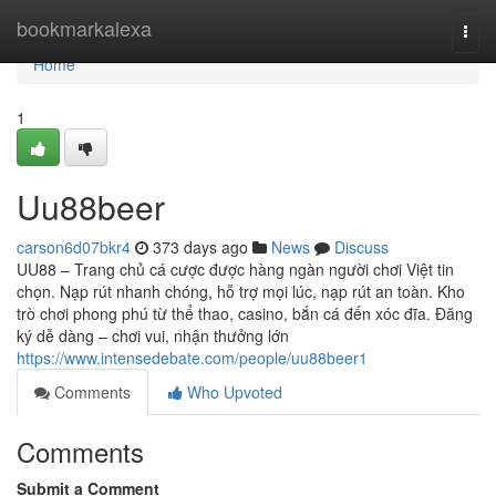
Home
bookmarkalexa
Togg
navi
Home
1
Uu88beer
carson6d07bkr4
373 days ago
News
Discuss
UU88 – Trang chủ cá cược được hàng ngàn người chơi Việt tin
chọn. Nạp rút nhanh chóng, hỗ trợ mọi lúc, nạp rút an toàn. Kho
trò chơi phong phú từ thể thao, casino, bắn cá đến xóc đĩa. Đăng
ký dễ dàng – chơi vui, nhận thưởng lớn
https://www.intensedebate.com/people/uu88beer1
Comments
Who Upvoted
Comments
Submit a Comment