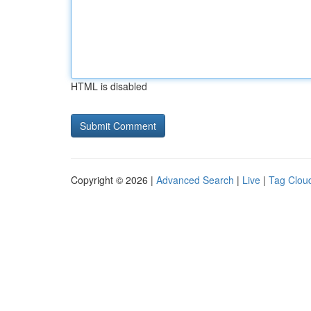
HTML is disabled
Copyright © 2026 |
Advanced Search
|
Live
|
Tag Clou