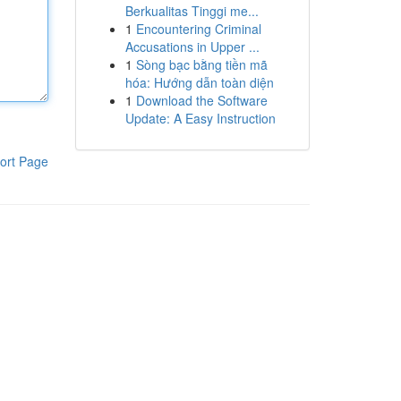
Berkualitas Tinggi me...
1
Encountering Criminal
Accusations in Upper ...
1
Sòng bạc bằng tiền mã
hóa: Hướng dẫn toàn diện
1
Download the Software
Update: A Easy Instruction
ort Page