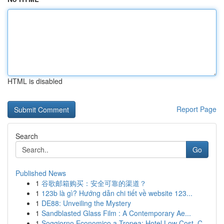
HTML is disabled
Report Page
Search
Go
Published News
1
谷歌邮箱购买：安全可靠的渠道？
1
123b là gì? Hướng dẫn chi tiết về website 123...
1
DE88: Unveiling the Mystery
1
Sandblasted Glass Film : A Contemporary Ae...
1
Soggiorno Economico a Tropea: Hotel Low Cost, C...