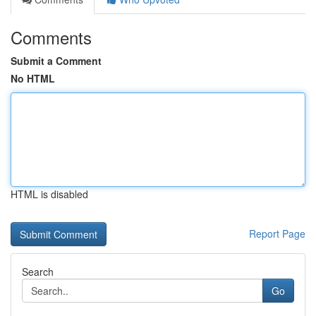
Comments
Submit a Comment
No HTML
HTML is disabled
Report Page
Search
Go