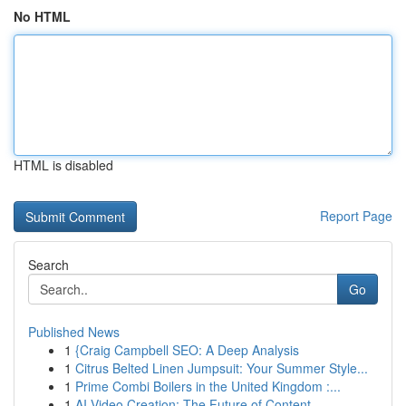
No HTML
HTML is disabled
Report Page
Search
Go
Published News
1
{Craig Campbell SEO: A Deep Analysis
1
Citrus Belted Linen Jumpsuit: Your Summer Style...
1
Prime Combi Boilers in the United Kingdom :...
1
AI Video Creation: The Future of Content