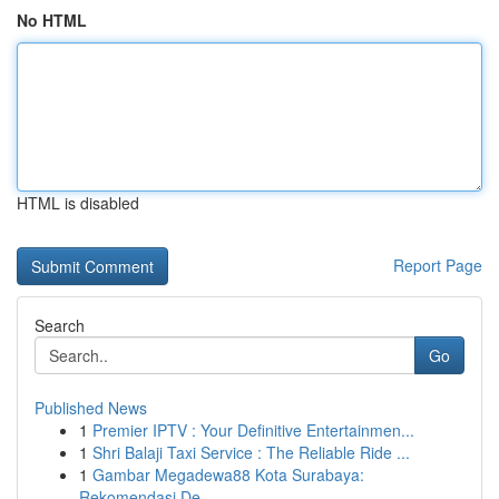
No HTML
HTML is disabled
Report Page
Search
Go
Published News
1
Premier IPTV : Your Definitive Entertainmen...
1
Shri Balaji Taxi Service : The Reliable Ride ...
1
Gambar Megadewa88 Kota Surabaya:
Rekomendasi De...