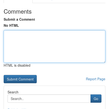
Comments
Submit a Comment
No HTML
HTML is disabled
Report Page
Search
Go