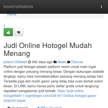
Home
bookmarkalexa
Togg
navi
Home
1
Judi Online Hotogel Mudah
Menang
julianx123dws9
392 days ago
News
Discuss
Platform judi Hotogel adalah platform resmi untuk main togel
online dengan peluang menang besar. Dengan dukungan statistik
lengkap, kamu bisa memaksimalkan peluang menang setiap hari.
Tersedia juga slot receh gacor yang tetap bisa cuan berkat event
besar. Di LINK, kamu hanya perlu daftar gratis untuk langsung
dapatkan pengalaman judi terbaik.
https://judi-online-
hotogel58911.loginblogin.com/43818113/situs-hotogel-gacor-
terjamin-bayar
Comments
Who Upvoted