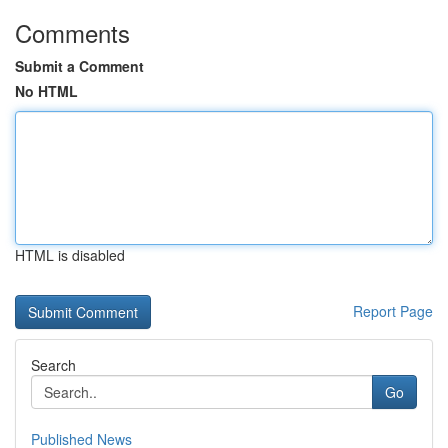
Comments
Submit a Comment
No HTML
HTML is disabled
Report Page
Search
Go
Published News