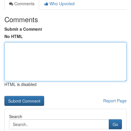
Comments
Who Upvoted
Comments
Submit a Comment
No HTML
HTML is disabled
Report Page
Search
Go