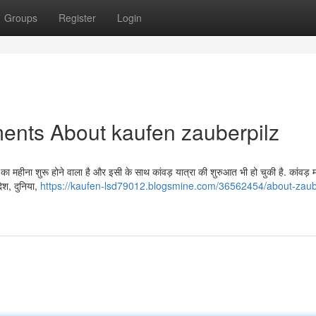
Groups
Register
Login
ents About kaufen zauberpilz
का महीना शुरू होने वाला है और इसी के साथ कांवड़ यात्रा की शुरुआत भी हो चुकी है. कांवड़ म
ेश, दुनिया,
https://kaufen-lsd79012.blogsmine.com/36562454/about-zaub