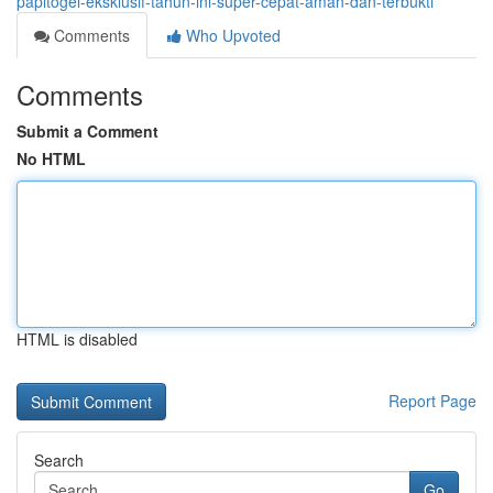
papitogel-eksklusif-tahun-ini-super-cepat-aman-dan-terbukti
Comments
Who Upvoted
Comments
Submit a Comment
No HTML
HTML is disabled
Report Page
Search
Go