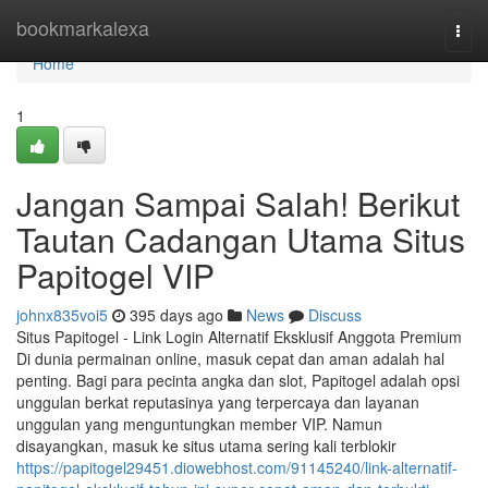
Home
bookmarkalexa
Togg
navi
Home
1
Jangan Sampai Salah! Berikut
Tautan Cadangan Utama Situs
Papitogel VIP
johnx835voi5
395 days ago
News
Discuss
Situs Papitogel - Link Login Alternatif Eksklusif Anggota Premium
Di dunia permainan online, masuk cepat dan aman adalah hal
penting. Bagi para pecinta angka dan slot, Papitogel adalah opsi
unggulan berkat reputasinya yang terpercaya dan layanan
unggulan yang menguntungkan member VIP. Namun
disayangkan, masuk ke situs utama sering kali terblokir
https://papitogel29451.diowebhost.com/91145240/link-alternatif-