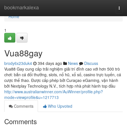
Home
bookmarkalexa
Togg
navi
Home
1
Vua88gay
brody6x23duk4
394 days ago
News
Discuss
Vua88 Gay cung cấp trải nghiệm giải trí đỉnh cao với hơn 500 trò
chơi: bắn cá đổi thưởng, slots, nổ hũ, xổ số, casino trực tuyến, cá
cược thể thao. Được cấp phép bởi Curaçao eGaming, vận hành
bởi Nextplay Technology N.V., tích hợp nhà phát hành top đầu
http://www.australianwinner.com/AuWinner/profile.php?
mode=viewprofile&u=1217713
Comments
Who Upvoted
Comments