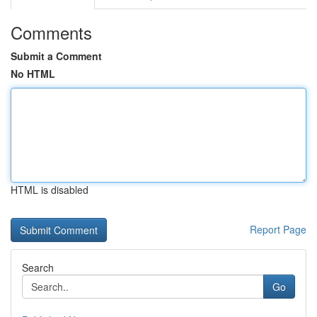
Comments
Submit a Comment
No HTML
HTML is disabled
Report Page
Search
Go