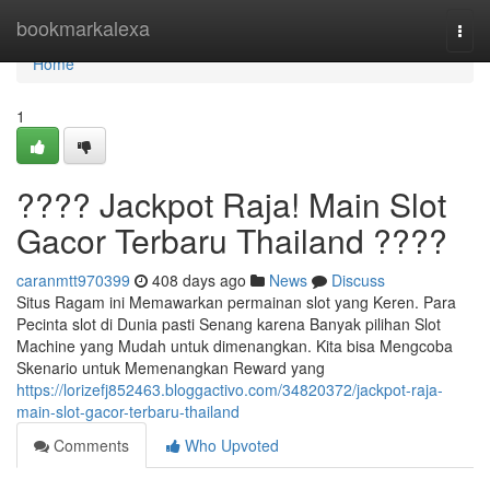
Home
bookmarkalexa
Togg
navi
Home
1
???? Jackpot Raja! Main Slot
Gacor Terbaru Thailand ????
caranmtt970399
408 days ago
News
Discuss
Situs Ragam ini Memawarkan permainan slot yang Keren. Para
Pecinta slot di Dunia pasti Senang karena Banyak pilihan Slot
Machine yang Mudah untuk dimenangkan. Kita bisa Mengcoba
Skenario untuk Memenangkan Reward yang
https://lorizefj852463.bloggactivo.com/34820372/jackpot-raja-
main-slot-gacor-terbaru-thailand
Comments
Who Upvoted