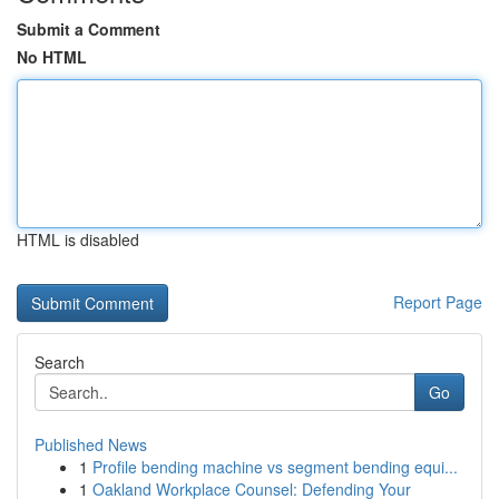
Submit a Comment
No HTML
HTML is disabled
Report Page
Search
Go
Published News
1
Profile bending machine vs segment bending equi...
1
Oakland Workplace Counsel: Defending Your