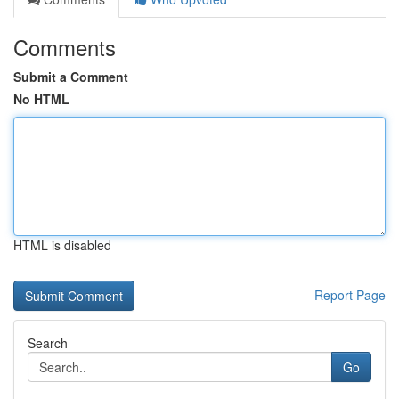
Comments
Submit a Comment
No HTML
HTML is disabled
Report Page
Search
Go