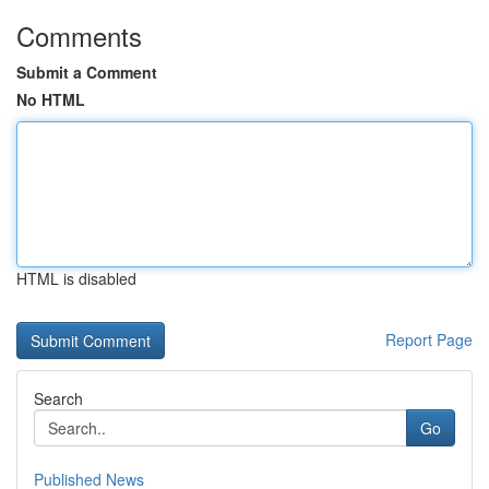
Comments
Submit a Comment
No HTML
HTML is disabled
Report Page
Search
Go
Published News