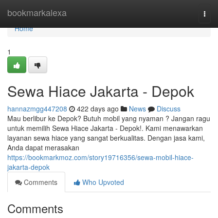
Home
bookmarkalexa
Togg
navi
Home
1
Sewa Hiace Jakarta - Depok
hannazmgg447208
422 days ago
News
Discuss
Mau berlibur ke Depok? Butuh mobil yang nyaman ? Jangan ragu
untuk memilih Sewa Hiace Jakarta - Depok!. Kami menawarkan
layanan sewa hiace yang sangat berkualitas. Dengan jasa kami,
Anda dapat merasakan
https://bookmarkmoz.com/story19716356/sewa-mobil-hiace-
jakarta-depok
Comments
Who Upvoted
Comments