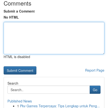
Comments
Submit a Comment
No HTML
HTML is disabled
Report Page
Search
Go
Published News
1
Pkv Games Terpercaya: Tips Lengkap untuk Peng...