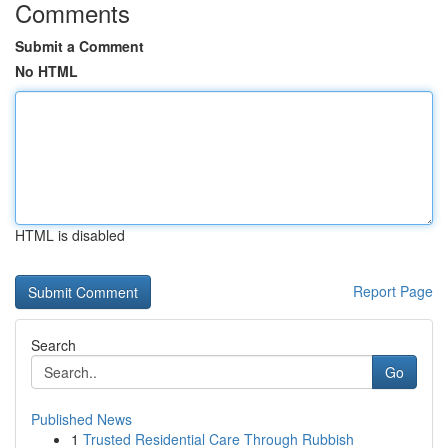
Comments
Submit a Comment
No HTML
HTML is disabled
Report Page
Search
Go
Published News
1
Trusted Residential Care Through Rubbish