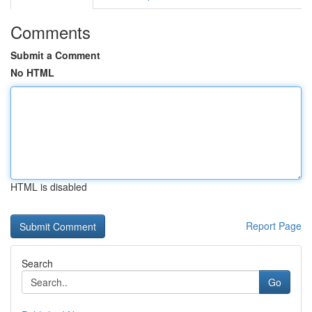
Comments
Submit a Comment
No HTML
HTML is disabled
Report Page
Search
Go