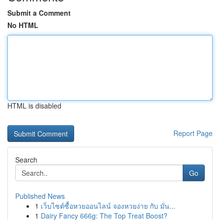
Submit a Comment
No HTML
HTML is disabled
Report Page
Search
Go
Published News
1
เว็บไซต์ซื้อหวยออนไลน์ จองหวยง่าย กับ มั่น...
1
Dairy Fancy 666g: The Top Treat Boost?