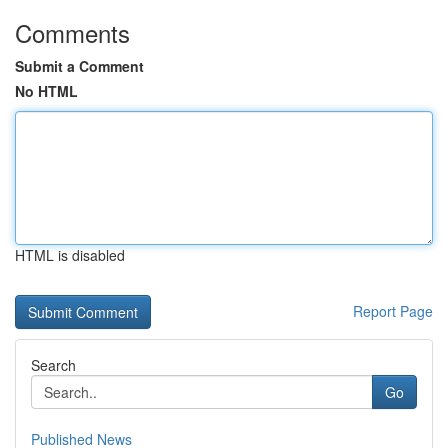
Comments
Submit a Comment
No HTML
HTML is disabled
Report Page
Search
Go
Published News