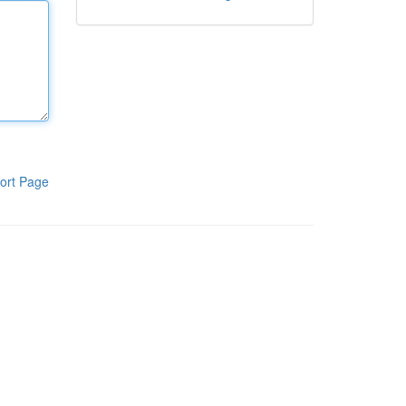
ort Page