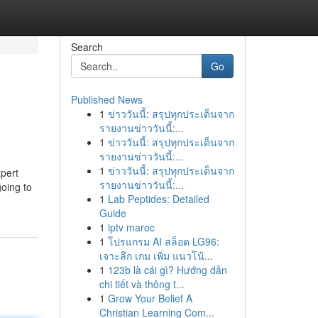
Search
Go
Published News
1
ข่าววันนี้: สรุปทุกประเด็นจาก
รายงานข่าววันนี้:...
1
ข่าววันนี้: สรุปทุกประเด็นจาก
รายงานข่าววันนี้:...
1
ข่าววันนี้: สรุปทุกประเด็นจาก
xpert
รายงานข่าววันนี้:...
going to
1
Lab Peptides: Detailed
Guide
1
iptv maroc
1
โปรแกรม AI สล็อต LG96:
เจาะลึก เกม เพิ่ม แนวโน้...
1
123b là cái gì? Hướng dẫn
chi tiết và thông t...
1
Grow Your Belief A
Christian Learning Com...