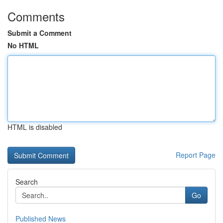
Comments
Submit a Comment
No HTML
HTML is disabled
Report Page
Search
Go
Published News