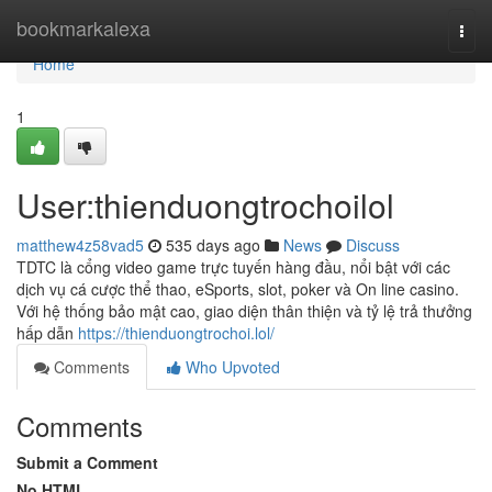
Home
bookmarkalexa
Togg
navi
Home
1
User:thienduongtrochoilol
matthew4z58vad5
535 days ago
News
Discuss
TDTC là cổng video game trực tuyến hàng đầu, nổi bật với các
dịch vụ cá cược thể thao, eSports, slot, poker và On line casino.
Với hệ thống bảo mật cao, giao diện thân thiện và tỷ lệ trả thưởng
hấp dẫn
https://thienduongtrochoi.lol/
Comments
Who Upvoted
Comments
Submit a Comment
No HTML