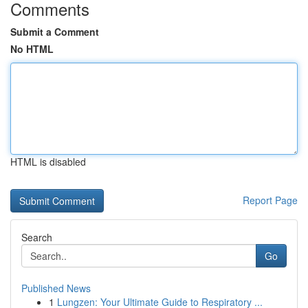
Comments
Submit a Comment
No HTML
HTML is disabled
Report Page
Search
Go
Published News
1
Lungzen: Your Ultimate Guide to Respiratory ...