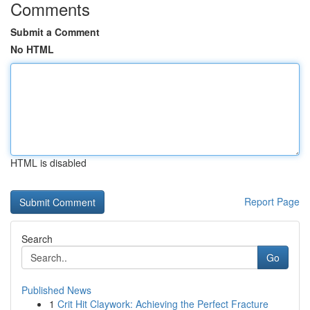
Comments
Submit a Comment
No HTML
HTML is disabled
Report Page
Search
Go
Published News
1
Crit Hit Claywork: Achieving the Perfect Fracture